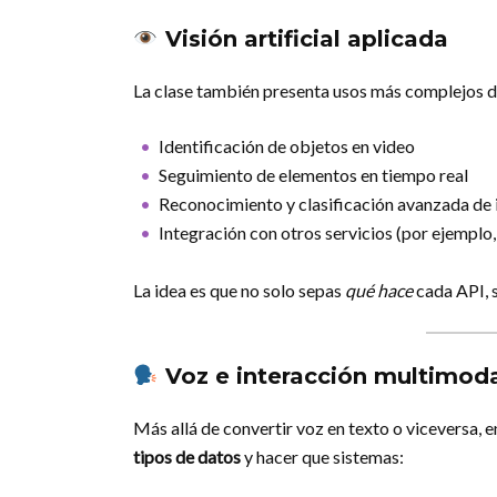
Visión artificial aplicada
La clase también presenta usos más complejos d
Identificación de objetos en video
Seguimiento de elementos en tiempo real
Reconocimiento y clasificación avanzada de
Integración con otros servicios (por ejemplo
La idea es que no solo sepas
qué hace
cada API, 
Voz e interacción multimod
Más allá de convertir voz en texto o viceversa, 
tipos de datos
y hacer que sistemas: