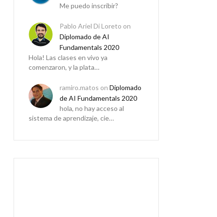
Me puedo inscribir?
Pablo Ariel Di Loreto
on
Diplomado de AI
Fundamentals 2020
Hola! Las clases en vivo ya
comenzaron, y la plata…
ramiro.matos
on
Diplomado
de AI Fundamentals 2020
hola, no hay acceso al
sistema de aprendizaje, cie…