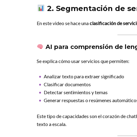
2. Segmentación de ser
En este video se hace una
clasificación de servic
AI para comprensión de len
Se explica cómo usar servicios que permiten:
Analizar texto para extraer significado
Clasificar documentos
Detectar sentimientos y temas
Generar respuestas o resúmenes automático
Este tipo de capacidades son el corazón de chatbo
texto a escala.