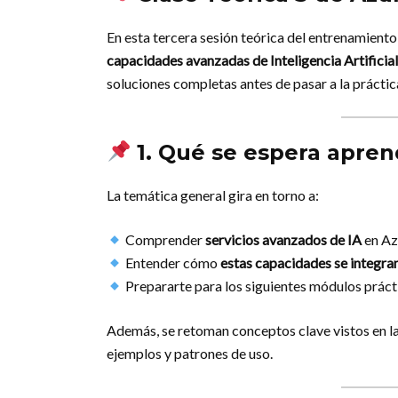
En esta tercera sesión teórica del entrenamiento
capacidades avanzadas de Inteligencia Artificia
soluciones completas antes de pasar a la prácti
1. Qué se espera apren
La temática general gira en torno a:
Comprender
servicios avanzados de IA
en Az
Entender cómo
estas capacidades se integran
Prepararte para los siguientes módulos práct
Además, se retoman conceptos clave vistos en l
ejemplos y patrones de uso.