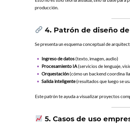
producción.
4. Patrón de diseño de
Se presenta un esquema conceptual de arquitect
Ingreso de datos
(texto, imagen, audio)
Procesamiento IA
(servicios de lenguaje, visi
Orquestación
(cómo un backend coordina ll
Salida inteligente
(resultados que luego se us
Este patrón te ayuda a visualizar proyectos comp
5. Casos de uso empre