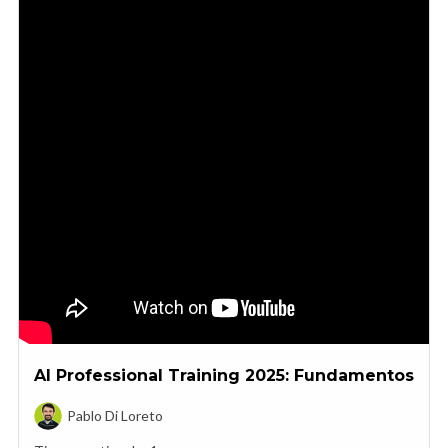
AI Professional Training 2025: Fundamentos
Pablo Di Loreto